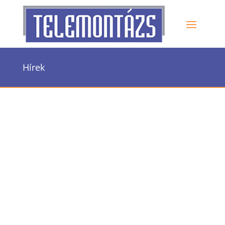
Hírek