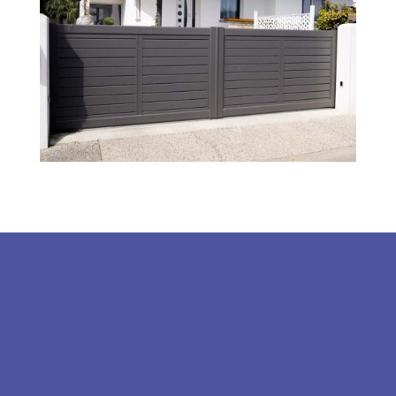
Elérhetőségek