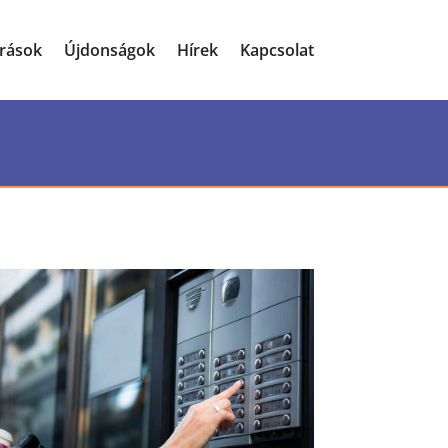
írások
Újdonságok
Hírek
Kapcsolat