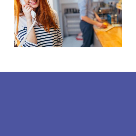
Elérhetőségek