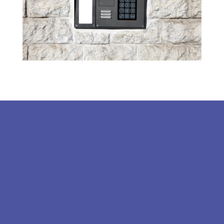
Elérhetőségek